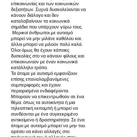
επικοινωνίας και των κοινωνικών
δεξιοτήτων. Συχνά δυσκολεύονται να
κάνουν διάλογο και δεν
καταλαβαίνουν τα κοινωνικά
σημάδια που υπάρχουν γύρω τους.
Μερικοί άνθρωποι με αυτισμό
μπορεί να μην μιλάνε καθόλου και
άλλοι μπορεί να μιλούν πολύ καλά.
Όλοι όμως θα έχουν κάποιες
δυσκολίες στο να κάνουν φίλους και
επικοινωνούν με έναν κοινωνικά
κατάλληλο τρόπο.
Τα άτομα με αυτισμό εμφανίζουν
επίσης επαναλαμβανόμενες
συμπεριφορές και έχουν
περιορισμένα ενδιαφέροντα.
Μπορούν να επικεντρωθούν σε ένα
θέμα, όπως τα αυτοκίνητα ή μια
τηλεοπτική εκπομπή ή μπορεί να
συνδέονται με ένα συγκεκριμένο
αντικείμενο ή δραστηριότητα. Σε ένα
άτομο με αυτισμό μπορεί να μην του
αρέσει να κάνει αλλαγές στο