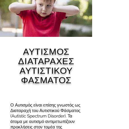
ΑΥΤΙΣΜΟΣ
ΔΙΑΤΑΡΑΧΕΣ
ΑΥΤΙΣΤΙΚΟΥ
ΦΑΣΜΑΤΟΣ
Ο Αυτισμός είναι επίσης γνωστός ως
Διαταραχή του Αυτιστικού Φάσματος
(Autistic Spectrum Disorder). Τα
άτομα με αυτισμό αντιμετωπίζουν
προκλήσεις στον τομέα της