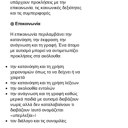
υπάρχουν προκλήσεις με την
επικοινωνία, τις κοινωνικές δεξιότητες
και τις συμπεριφορές.
◎ Επικοινωνία
Η επικοινωνία περιλαμβάνει την
κατανόηση, την έκφραση, την
ανάγνωση και τη γραφή. Ένα άτομο
με αυτισμό μπορεί να αντιμετωπίζει
προκλήσεις στα ακόλουθα:
την κατανόηση και τη χρήση
χειρονομιών όπως το να δείχνει ή να
χαιρετά
την κατανόηση και τη χρήση λέξεων
την ακολουθία εντολών
την ανάγνωση και τη γραφή καθώς
μερικά παιδιά με αυτισμό διαβάζουν
νωρίς αλλά δεν καταλαβαίνουν τι
διαβάζουν (αυτό ονομάζεται
«υπερλεξία»)
τον διάλογο και τις συνομιλίες