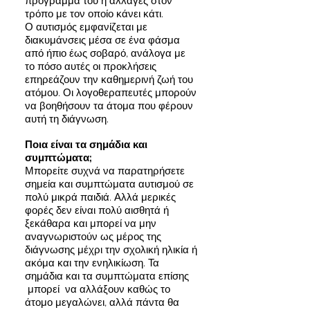
πρόγραμμά του ή αλλαγές στον
τρόπο με τον οποίο κάνει κάτι.
Ο αυτισμός εμφανίζεται με
διακυμάνσεις μέσα σε ένα φάσμα
από ήπιο έως σοβαρό, ανάλογα με
το πόσο αυτές οι προκλήσεις
επηρεάζουν την καθημερινή ζωή του
ατόμου. Οι λογοθεραπευτές μπορούν
να βοηθήσουν τα άτομα που φέρουν
αυτή τη διάγνωση.
Ποια είναι τα σημάδια και
συμπτώματα;
Μπορείτε συχνά να παρατηρήσετε
σημεία και συμπτώματα αυτισμού σε
πολύ μικρά παιδιά. Αλλά μερικές
φορές δεν είναι πολύ αισθητά ή
ξεκάθαρα και μπορεί να μην
αναγνωριστούν ως μέρος της
διάγνωσης μέχρι την σχολική ηλικία ή
ακόμα και την ενηλικίωση. Τα
σημάδια και τα συμπτώματα επίσης
μπορεί να αλλάξουν καθώς το
άτομο μεγαλώνει, αλλά πάντα θα