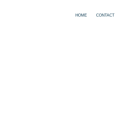
HOME
CONTACT