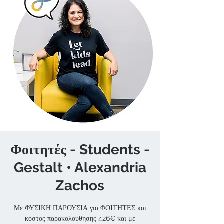
Φοιτητές - Students -
Gestalt • Alexandria
Zachos
Με ΦΥΣΙΚΗ ΠΑΡΟΥΣΙΑ για ΦΟΙΤΗΤΕΣ και
κόστος παρακολούθησης 426€ και με