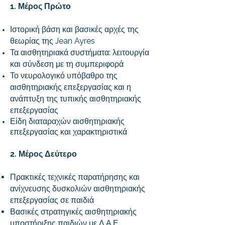
1. Μέρος Πρώτο
Ιστορική βάση και βασικές αρχές της
θεωρίας της Jean Ayres
Τα αισθητηριακά συστήματα: λειτουργία
και σύνδεση με τη συμπεριφορά
Το νευρολογικό υπόβαθρο της
αισθητηριακής επεξεργασίας και η
ανάπτυξη της τυπικής αισθητηριακής
επεξεργασίας
Είδη διαταραχών αισθητηριακής
επεξεργασίας και χαρακτηριστικά
2. Μέρος Δεύτερο
Πρακτικές τεχνικές παρατήρησης και
ανίχνευσης δυσκολιών αισθητηριακής
επεξεργασίας σε παιδιά
Βασικές στρατηγικές αισθητηριακής
υποστήριξης παιδιών με Δ.Α.Ε.