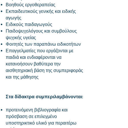
Βοηθούς εργοθεραπείας
Εκπαιδευτικούς γενικής και ειδικής
αγωγής
Ειδικούς παιδαγωγούς
Παιδοψυχολόγους και συμβούλους
ψυχικής υγείας
Φοιτητές των παραπάνω ειδικοτήτων
Επαγγελματίες που εργάζονται με
παιδιά και ενδιαφέρονται να
κατανοήσουν βαθύτερα την
αισθητηριακή βάση της συμπεριφοράς
και της μάθησης
Στα δίδακτρα συμπεριλαμβάνονται:
προτεινόμενη βιβλιογραφία και
πρόσβαση σε επιλεγμένο
υποστηρικτικό υλικό για περαιτέρω