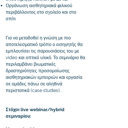
Οργάνωση αισθητηριακά φιλικού
περιβάλλοντος στο σχολείο και στο
σπίτι
Για να μεταδοθεί η γνώση με πιο
αποτελεσματικό τρόπο ο εισηγητής θα
εμπλουτίσει τις παρουσιάσεις του με
video και οπτικό υλικό. Το σεμινάριο θα
περιλαμβάνει βιωματικές
δραστηριότητες προσομοίωσης
αισθητηριακών εμπειριών και εργασία
σε ομάδες πάνω σε αληθινά
περιστατικά (case studies).
Στόχοι live webinar/hybrid
σεμιναρίου: