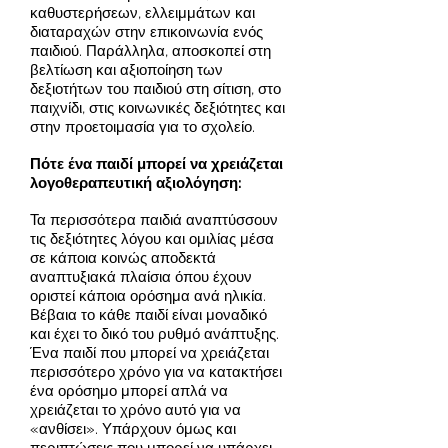
καθυστερήσεων, ελλειμμάτων και
διαταραχών στην επικοινωνία ενός
παιδιού. Παράλληλα, αποσκοπεί στη
βελτίωση και αξιοποίηση των
δεξιοτήτων του παιδιού στη σίτιση, στο
παιχνίδι, στις κοινωνικές δεξιότητες και
στην προετοιμασία για το σχολείο.
Πότε ένα παιδί μπορεί να χρειάζεται
λογοθεραπευτική αξιολόγηση:
Τα περισσότερα παιδιά αναπτύσσουν
τις δεξιότητες λόγου και ομιλίας μέσα
σε κάποια κοινώς αποδεκτά
αναπτυξιακά πλαίσια όπου έχουν
οριστεί κάποια ορόσημα ανά ηλικία.
Βέβαια το κάθε παιδί είναι μοναδικό
και έχει το δικό του ρυθμό ανάπτυξης.
Ένα παιδί που μπορεί να χρειάζεται
περισσότερο χρόνο για να κατακτήσει
ένα ορόσημο μπορεί απλά να
χρειάζεται το χρόνο αυτό για να
«ανθίσει». Υπάρχουν όμως και