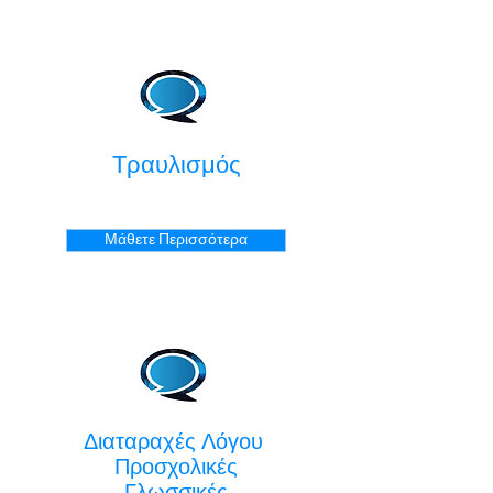
Τραυλισμός
Μάθετε Περισσότερα
Διαταραχές Λόγου
Προσχολικές
Γλωσσικές