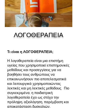
ΛΟΓΟΘΕΡΑΠΕΙΑ
Τι είναι η ΛΟΓΟΘΕΡΑΠΕΙΑ;
Η λογοθεραπεία είναι μια επιστήμη
υγείας που χρησιμοποιεί επιστημονικές
μεθόδους και προσεγγίσεις για να
βοηθήσει τους ανθρώπους να
επικοινωνήσουν πιο αποτελεσματικά
και λειτουργικά χρησιμοποιώντας
λεκτικές και μη λεκτικές μεθόδους. Πιο
συγκεκριμένα, η παιδιατρική
λογοθεραπεία έχει ως στόχο την
πρόληψη, αξιολόγηση, παρέμβαση και
αποκατάσταση δυσκολιών,