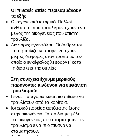
Οι πιθανές αιτίες περιλαμβάνουν
τα εξής:
Οικογενειακό ιστορικό. Πολλοί
άνθρωποι που τραυλίζουν έχουν ένα
μέλος της οικογένειας που επίσης
τραυλίζει.
Διαφορές εγκεφάλου. Οι άνθρωποι
που τραυλίζουν μπορεί να έχουν
μικρές διαφορές στον τρόπο με τον
οποίο ο εγκέφαλος λειτουργεί κατά
τη διάρκεια της ομιλίας.
Στη συνέχεια έχουμε μερικούς
παράγοντες κινδύνου για εμφάνιση
τραυλισμού:
Γένος. Τα αγόρια είναι πιο πιθανό να
τραυλίσουν από τα κορίτσια.
Ιστορικό πορείας αυτόματης ίασης
στην οικογένεια. Τα παιδιά με μέλη
της οικογένειας που σταμάτησαν τον
τραυλισμό είναι πιο πιθανό να
σταματήσουν.