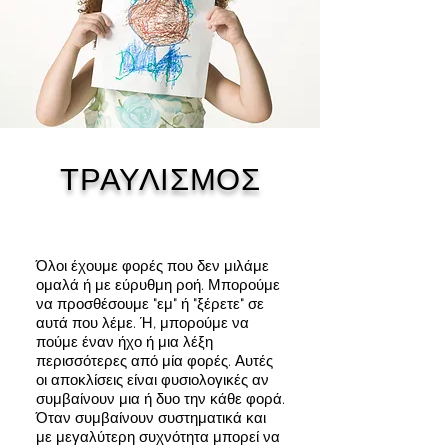
ΤΡΑΥΛΙΣΜΟΣ
Όλοι έχουμε φορές που δεν μιλάμε
ομαλά ή με εύρυθμη ροή. Μπορούμε
να προσθέσουμε "εμ" ή "ξέρετε" σε
αυτά που λέμε. Ή, μπορούμε να
πούμε έναν ήχο ή μια λέξη
περισσότερες από μία φορές. Αυτές
οι αποκλίσεις είναι φυσιολογικές αν
συμβαίνουν μια ή δυο την κάθε φορά.
Όταν συμβαίνουν συστηματικά και
με μεγαλύτερη συχνότητα μπορεί να